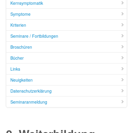
Kernsymptomatik
Symptome
Kriterien
Seminare / Fortbildungen
Broschüren
Bücher
Links
Neuigkeiten
Datenschutzerklärung
Seminaranmeldung