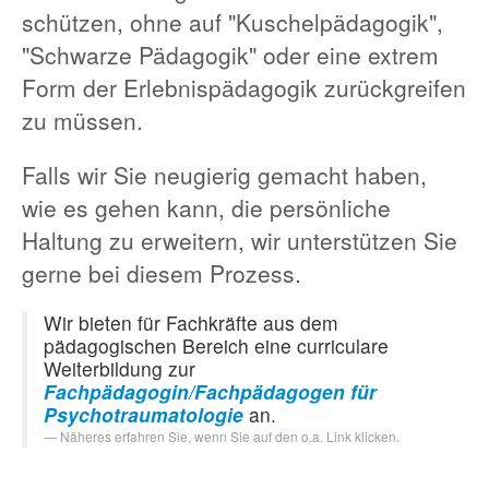
schützen, ohne auf "Kuschelpädagogik",
"Schwarze Pädagogik" oder eine extrem
Form der Erlebnispädagogik zurückgreifen
zu müssen.
Falls wir Sie neugierig gemacht haben,
wie es gehen kann, die persönliche
Haltung zu erweitern, wir unterstützen Sie
gerne bei diesem Prozess.
Wir bieten für Fachkräfte aus dem
pädagogischen Bereich eine curriculare
Weiterbildung zur
Fachpädagogin/Fachpädagogen für
Psychotraumatologie
an.
Näheres erfahren Sie, wenn Sie auf den o.a. Link klicken.