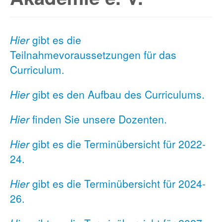
Hier
gibt es die
Teilnahmevoraussetzungen für das
Curriculum.
Hier
gibt es den Aufbau des Curriculums.
Hier
finden Sie unsere Dozenten.
Hier
gibt es die Terminübersicht für 2022-
24.
Hier
gibt es die Terminübersicht für 2024-
26.