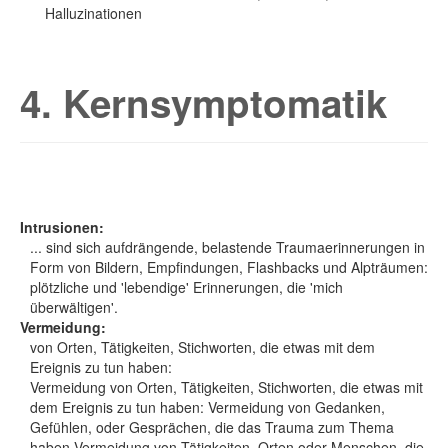
Halluzinationen
4. Kernsymptomatik
Intrusionen:
... sind sich aufdrängende, belastende Traumaerinnerungen in
Form von Bildern, Empfindungen, Flashbacks und Alpträumen:
plötzliche und 'lebendige' Erinnerungen, die 'mich
überwältigen'.
Vermeidung:
von Orten, Tätigkeiten, Stichworten, die etwas mit dem
Ereignis zu tun haben:
Vermeidung von Orten, Tätigkeiten, Stichworten, die etwas mit
dem Ereignis zu tun haben: Vermeidung von Gedanken,
Gefühlen, oder Gesprächen, die das Trauma zum Thema
haben Vermeidung von Tätigkeiten, Orten oder Menschen, die