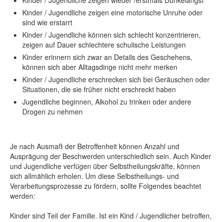
Kinder / Jugendliche zeigen wieder /erstmals Dunkelangst
Kinder / Jugendliche zeigen eine motorische Unruhe oder
sind wie erstarrt
Kinder / Jugendliche können sich schlecht konzentrieren,
zeigen auf Dauer schlechtere schulische Leistungen
Kinder erinnern sich zwar an Details des Geschehens,
können sich aber Alltagsdinge nicht mehr merken
Kinder / Jugendliche erschrecken sich bei Geräuschen oder
Situationen, die sie früher nicht erschreckt haben
Jugendliche beginnen, Alkohol zu trinken oder andere
Drogen zu nehmen
Je nach Ausmaß der Betroffenheit können Anzahl und
Ausprägung der Beschwerden unterschiedlich sein. Auch Kinder
und Jugendliche verfügen über Selbstheilungskräfte, können
sich allmählich erholen. Um diese Selbstheilungs- und
Verarbeitungsprozesse zu fördern, sollte Folgendes beachtet
werden:
Kinder sind Teil der Familie. Ist ein Kind / Jugendlicher betroffen,