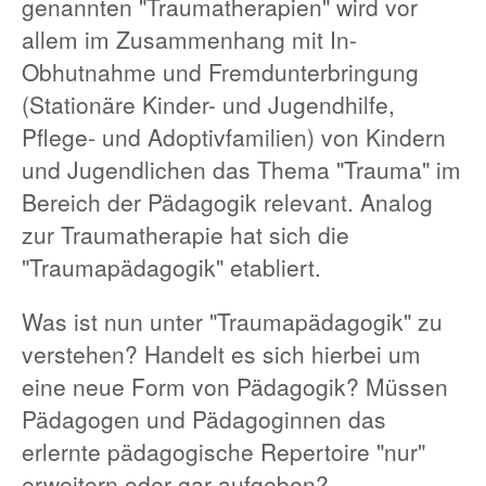
genannten "Traumatherapien" wird vor
allem im Zusammenhang mit In-
Obhutnahme und Fremdunterbringung
(Stationäre Kinder- und Jugendhilfe,
Pflege- und Adoptivfamilien) von Kindern
und Jugendlichen das Thema "Trauma" im
Bereich der Pädagogik relevant. Analog
zur Traumatherapie hat sich die
"Traumapädagogik" etabliert.
Was ist nun unter "Traumapädagogik" zu
verstehen? Handelt es sich hierbei um
eine neue Form von Pädagogik? Müssen
Pädagogen und Pädagoginnen das
erlernte pädagogische Repertoire "nur"
erweitern oder gar aufgeben?