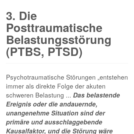
3. Die
Posttraumatische
Belastungsstörung
(PTBS, PTSD)
Psychotraumatische Störungen „entstehen
immer als direkte Folge der akuten
schweren Belastung ...
Das belastende
Ereignis oder die andauernde,
unangenehme Situation sind der
primäre und ausschlaggebende
Kausalfaktor, und die Störung wäre