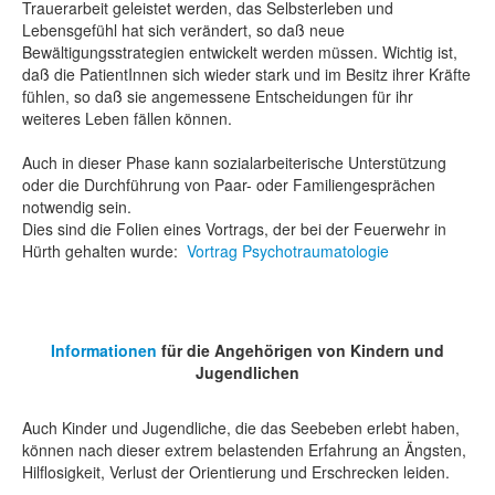
Trauerarbeit geleistet werden, das Selbsterleben und
Lebensgefühl hat sich verändert, so daß neue
Bewältigungsstrategien entwickelt werden müssen. Wichtig ist,
daß die PatientInnen sich wieder stark und im Besitz ihrer Kräfte
fühlen, so daß sie angemessene Entscheidungen für ihr
weiteres Leben fällen können.
Auch in dieser Phase kann sozialarbeiterische Unterstützung
oder die Durchführung von Paar- oder Familiengesprächen
notwendig sein.
Dies sind die Folien eines Vortrags, der bei der Feuerwehr in
Hürth gehalten wurde:
Vortrag Psychotraumatologie
Informationen
für die Angehörigen von Kindern und
Jugendlichen
Auch Kinder und Jugendliche, die das Seebeben erlebt haben,
können nach dieser extrem belastenden Erfahrung an Ängsten,
Hilflosigkeit, Verlust der Orientierung und Erschrecken leiden.