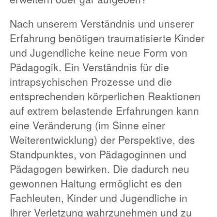
Nach unserem Verständnis und unserer
Erfahrung benötigen traumatisierte Kinder
und Jugendliche keine neue Form von
Pädagogik. Ein Verständnis für die
intrapsychischen Prozesse und die
entsprechenden körperlichen Reaktionen
auf extrem belastende Erfahrungen kann
eine Veränderung (im Sinne einer
Weiterentwicklung) der Perspektive, des
Standpunktes, von Pädagoginnen und
Pädagogen bewirken. Die dadurch neu
gewonnen Haltung ermöglicht es den
Fachleuten, Kinder und Jugendliche in
Ihrer Verletzung wahrzunehmen und zu