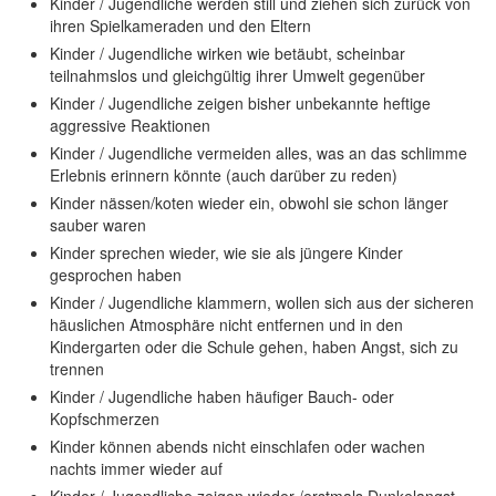
Kinder / Jugendliche werden still und ziehen sich zurück von
ihren Spielkameraden und den Eltern
Kinder / Jugendliche wirken wie betäubt, scheinbar
teilnahmslos und gleichgültig ihrer Umwelt gegenüber
Kinder / Jugendliche zeigen bisher unbekannte heftige
aggressive Reaktionen
Kinder / Jugendliche vermeiden alles, was an das schlimme
Erlebnis erinnern könnte (auch darüber zu reden)
Kinder nässen/koten wieder ein, obwohl sie schon länger
sauber waren
Kinder sprechen wieder, wie sie als jüngere Kinder
gesprochen haben
Kinder / Jugendliche klammern, wollen sich aus der sicheren
häuslichen Atmosphäre nicht entfernen und in den
Kindergarten oder die Schule gehen, haben Angst, sich zu
trennen
Kinder / Jugendliche haben häufiger Bauch- oder
Kopfschmerzen
Kinder können abends nicht einschlafen oder wachen
nachts immer wieder auf