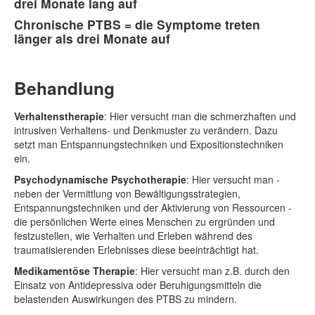
drei Monate lang auf
Chronische PTBS
= die Symptome treten
länger als drei Monate auf
Behandlung
Verhaltenstherapie
: Hier versucht man die schmerzhaften und
intrusiven Verhaltens- und Denkmuster zu verändern. Dazu
setzt man Entspannungstechniken und Expositionstechniken
ein.
Psychodynamische Psychotherapie
: Hier versucht man -
neben der Vermittlung von Bewältigungsstrategien,
Entspannungstechniken und der Aktivierung von Ressourcen -
die persönlichen Werte eines Menschen zu ergründen und
festzustellen, wie Verhalten und Erleben während des
traumatisierenden Erlebnisses diese beeinträchtigt hat.
Medikamentöse Therapie
: Hier versucht man z.B. durch den
Einsatz von Antidepressiva oder Beruhigungsmitteln die
belastenden Auswirkungen des PTBS zu mindern.