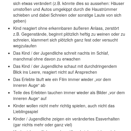
sich etwas verändert (z.B. könnte dies so aussehen: Häuser
umstoßen und Autos umgekippt durch die Haustrümmer
schieben und dabei Schreien oder sonstige Laute von sich
geben)
Kind reagiert ohne erkennbaren äußeren Anlass, zerstört
z.B. Gegenstände, beginnt plötzlich heftig zu weinen oder zu
schreien, klammert sich plötzlich ganz fest oder versucht
wegzulaufen
Das Kind / der Jugendliche schreit nachts im Schlaf,
manchmal ohne davon zu erwachen
Das Kind / der Jugendliche schaut mit durchdringendem
Blick ins Leere, reagiert nicht auf Ansprechen
Das Erlebte läuft wie ein Film immer wieder „vor dem
inneren Auge“ ab
Teile des Erlebten tauchen immer wieder als Bilder „vor dem
inneren Auge“ auf
Kinder wollen nicht mehr richtig spielen, auch nicht das
Lieblingsspiel
Kinder / Jugendliche zeigen ein verändertes Essverhalten
(gar nichts mehr oder ganz viel)