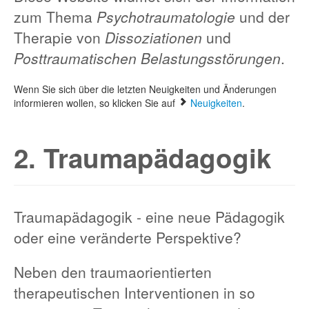
zum Thema
Psychotraumatologie
und der
Therapie von
Dissoziationen
und
Posttraumatischen
Belastungsstörungen
.
Wenn Sie sich über die letzten Neuigkeiten und Änderungen
informieren wollen, so klicken Sie auf
Neuigkeiten
.
2. Traumapädagogik
Traumapädagogik - eine neue Pädagogik
oder eine veränderte Perspektive?
Neben den traumaorientierten
therapeutischen Interventionen in so